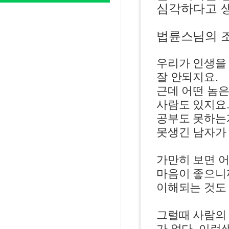
심각하다고 
법륜스님의 
우리가 인생을
잘 안되지요.
근데 어떤 놈은
사람도 있지요.
공부도 못하는
못생긴 남자가 
가만히 보면 어
마음이 좋으니
이해되는 것도 
그럴때 사람의