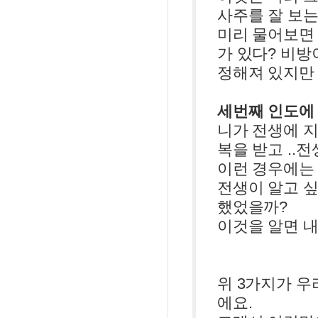
사주를 잘 보
미리 물어보면 
가 있다? 비방
정해져 있지만 
세번째 인도에
니가 전생에 지
복을 받고 ..
이런 경우에는 
전생이 알고 싶
했었을까?
이것을 알면 내
위 3가지가 
에요.